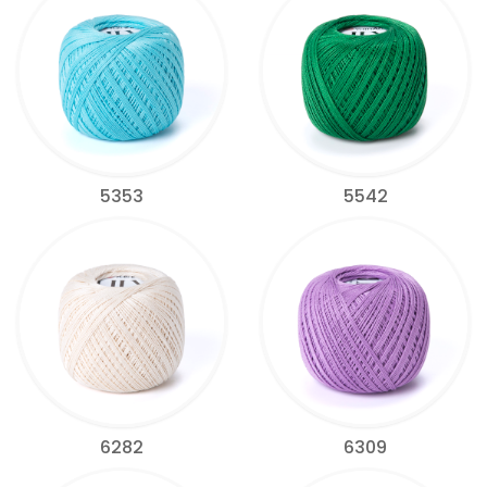
5353
5542
6282
6309