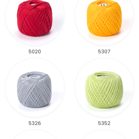
5020
5307
5326
5352