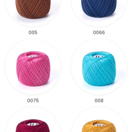
005
0066
0075
008