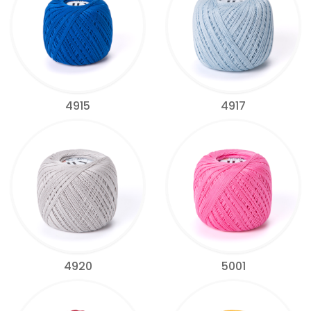
4915
4917
4920
5001