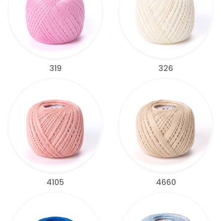
319
326
4105
4660