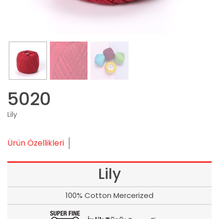
5020
Lily
Ürün Özellikleri
Lily
100% Cotton Mercerized