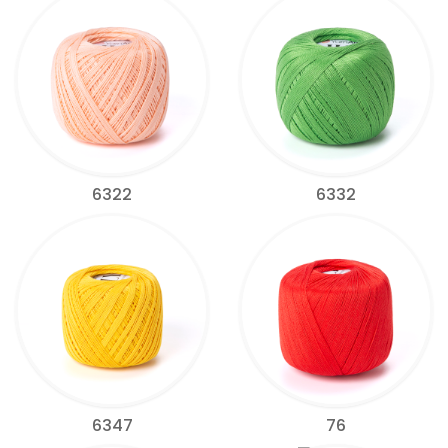
6322
6332
6347
76