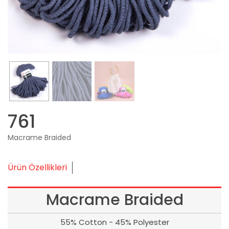
761
Macrame Braided
Ürün Özellikleri
Macrame Braided
55% Cotton - 45% Polyester