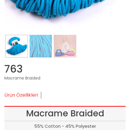
763
Macrame Braided
Ürün Özellikleri
Macrame Braided
55% Cotton - 45% Polyester