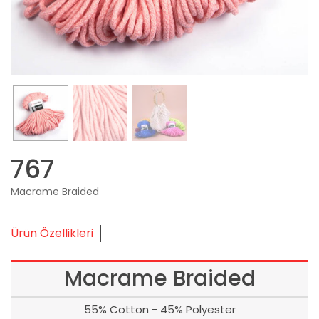
767
Macrame Braided
Ürün Özellikleri
Macrame Braided
55% Cotton - 45% Polyester