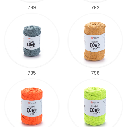
789
792
795
796