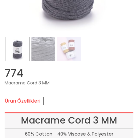
774
Macrame Cord 3 MM
Ürün Özellikleri
Macrame Cord 3 MM
60% Cotton - 40% Viscose & Polyester