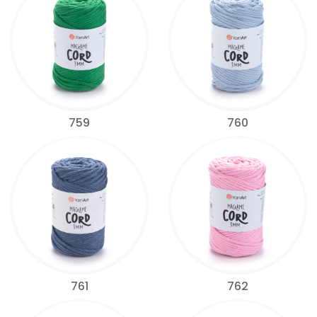
759
760
761
762