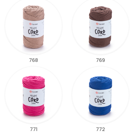
768
769
771
772