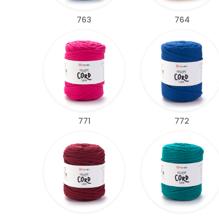
763
764
771
772