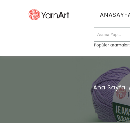
ANASAYF
Popüler aramalar
Ana Sayfa