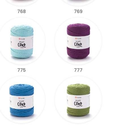
768
769
775
777