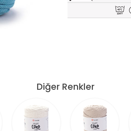
Diğer Renkler