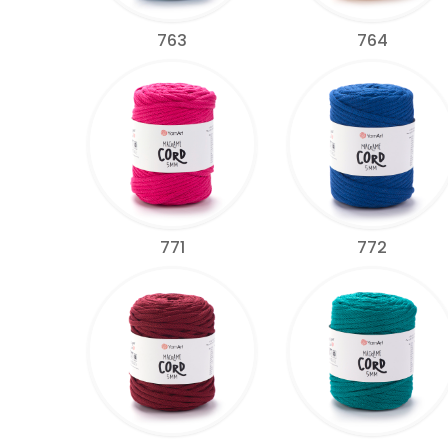
763
764
771
772