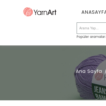
ANASAYF
Popüler aramalar
Ana Sayfa