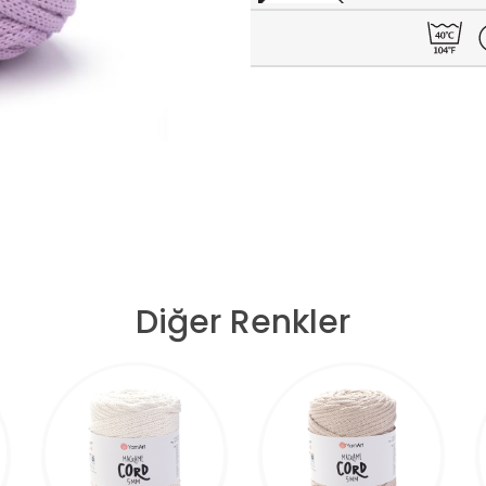
Diğer Renkler