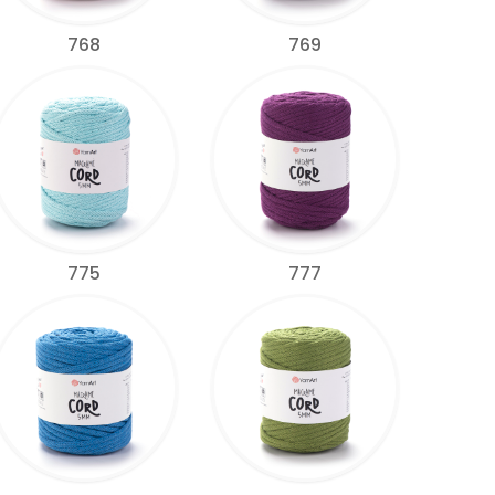
768
769
775
777