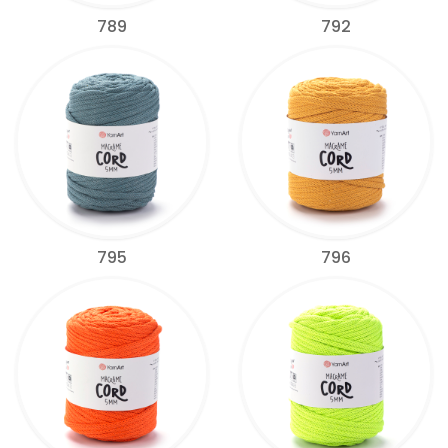
789
792
795
796