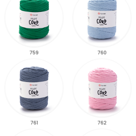
759
760
761
762