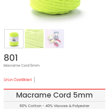
801
Macrame Cord 5mm
Ürün Özellikleri
Macrame Cord 5mm
60% Cotton - 40% Viscose & Polyester