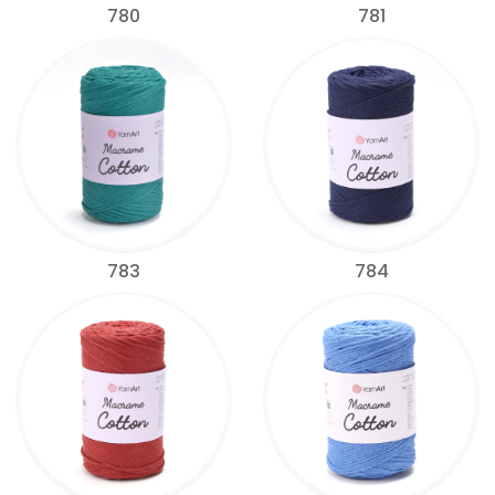
780
781
783
784