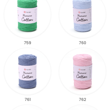
759
760
761
762