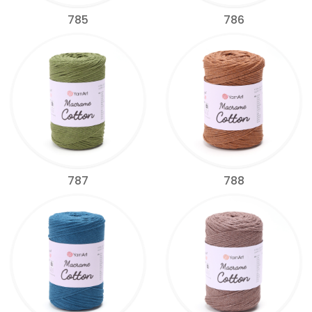
785
786
787
788