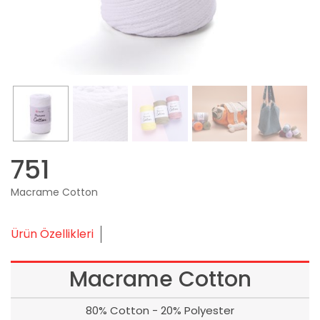
751
Macrame Cotton
Ürün Özellikleri
Macrame Cotton
80% Cotton - 20% Polyester