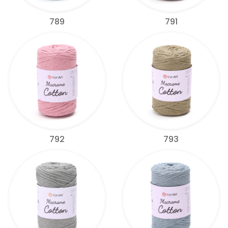
789
791
792
793