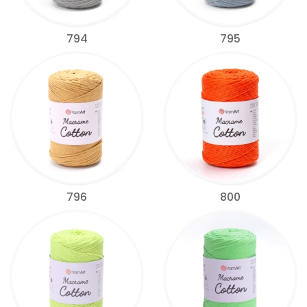
794
795
796
800