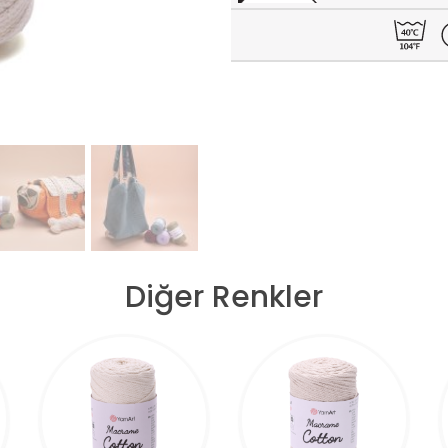
Diğer Renkler