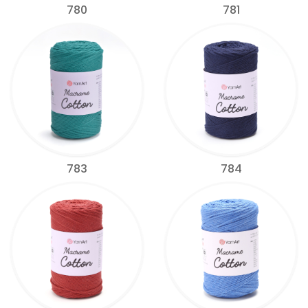
780
781
783
784