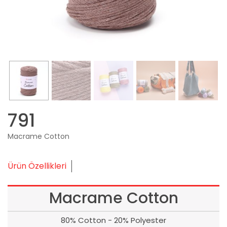
791
Macrame Cotton
Ürün Özellikleri
Macrame Cotton
80% Cotton - 20% Polyester