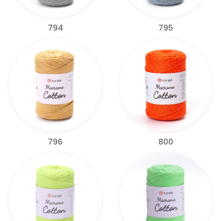
794
795
796
800