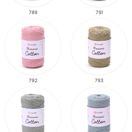
789
791
792
793