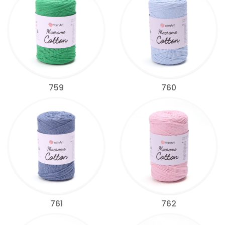
759
760
761
762