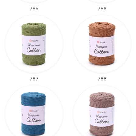
785
786
787
788