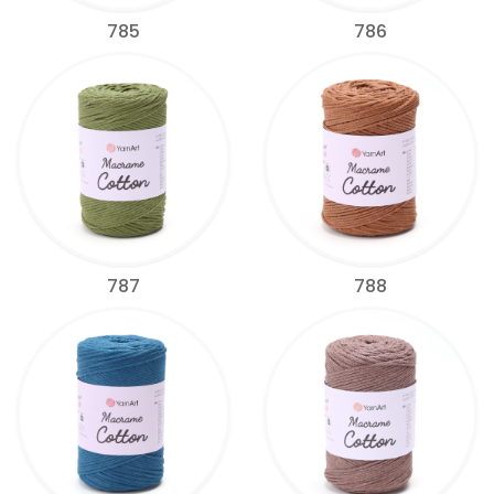
785
786
787
788