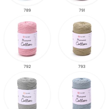
789
791
792
793