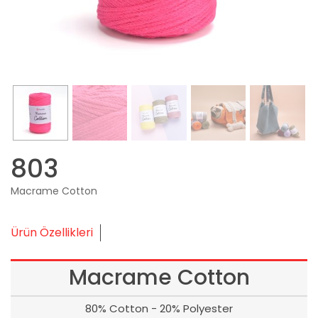
803
Macrame Cotton
Ürün Özellikleri
Macrame Cotton
80% Cotton - 20% Polyester