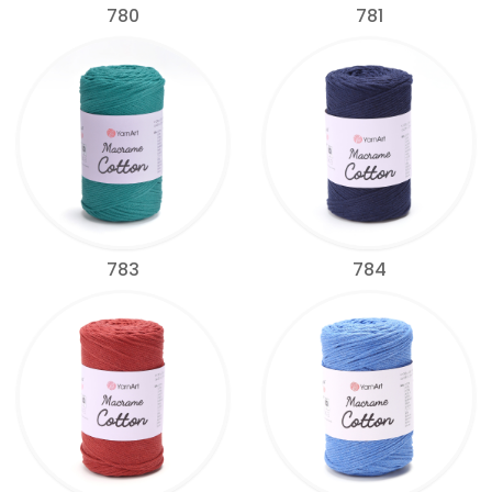
780
781
783
784