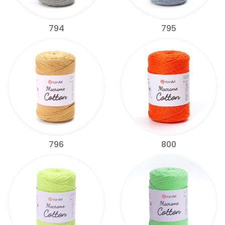
794
795
796
800