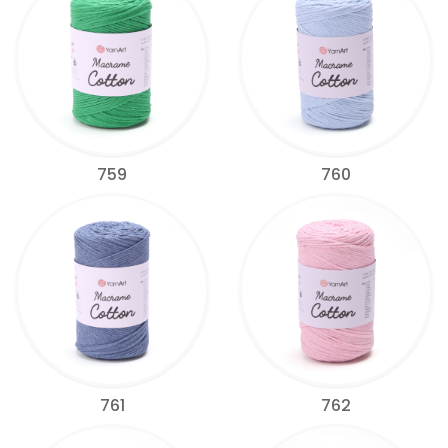
759
760
761
762