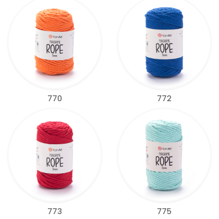
770
772
773
775