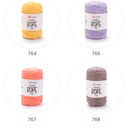
764
765
767
768