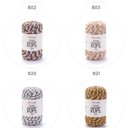
802
803
820
821