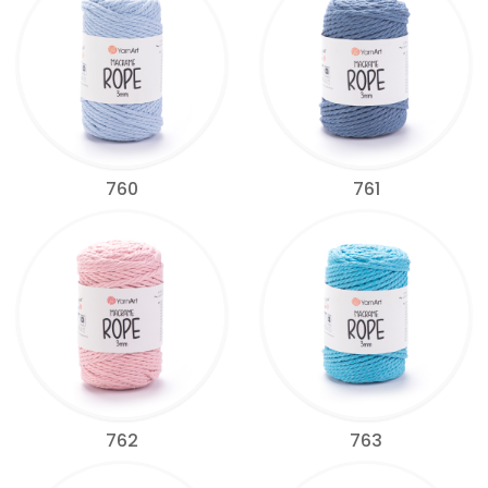
760
761
762
763