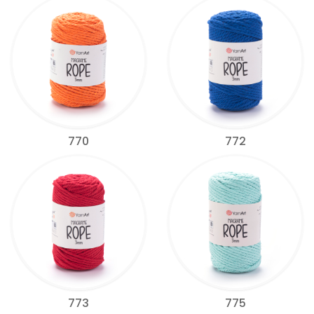
770
772
773
775