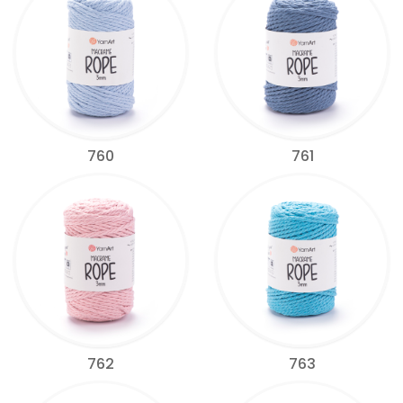
760
761
762
763