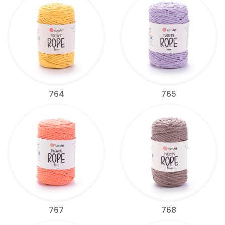
764
765
767
768