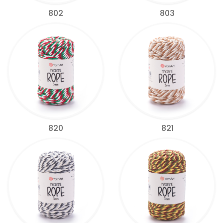
802
803
820
821