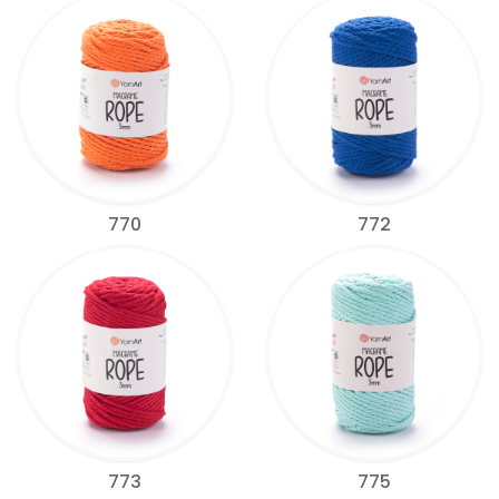
770
772
773
775