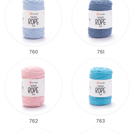
760
761
762
763