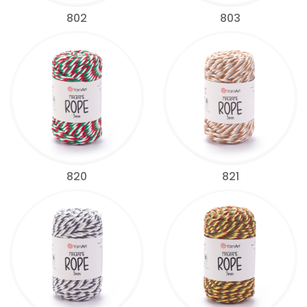
802
803
820
821