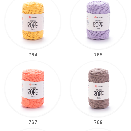
764
765
767
768