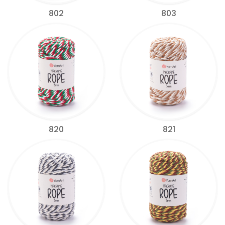
802
803
820
821