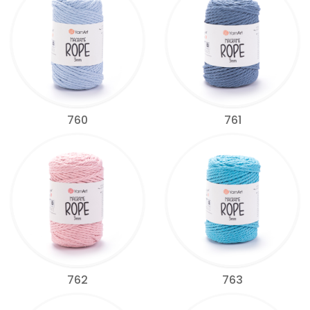
760
761
762
763