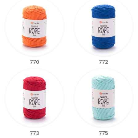
770
772
773
775