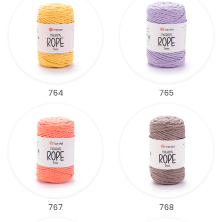
764
765
767
768