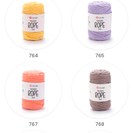
764
765
767
768