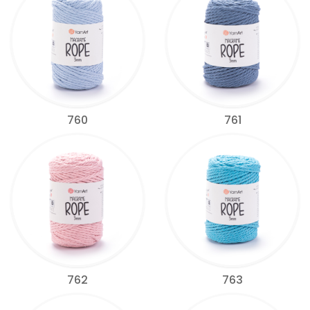
760
761
762
763