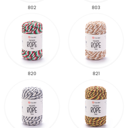
802
803
820
821