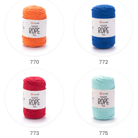
770
772
773
775