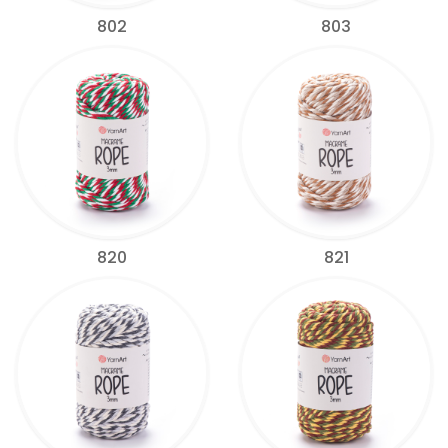
802
803
820
821