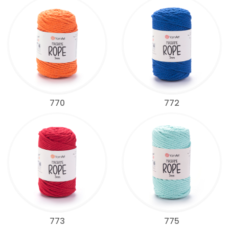
770
772
773
775