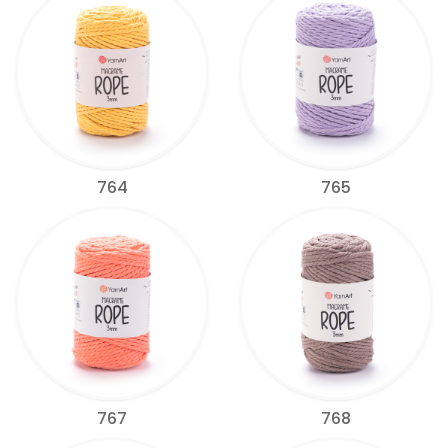
764
765
767
768