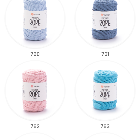
760
761
762
763