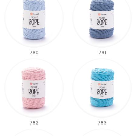
760
761
762
763