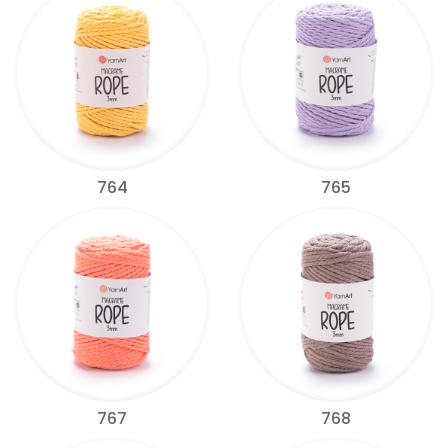
764
765
767
768