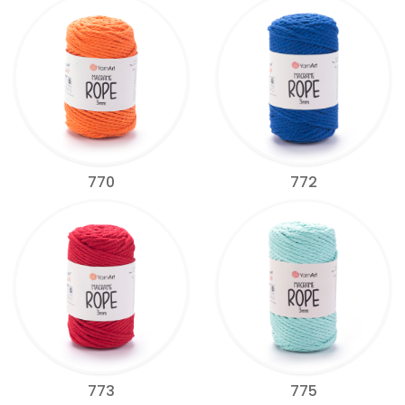
770
772
773
775