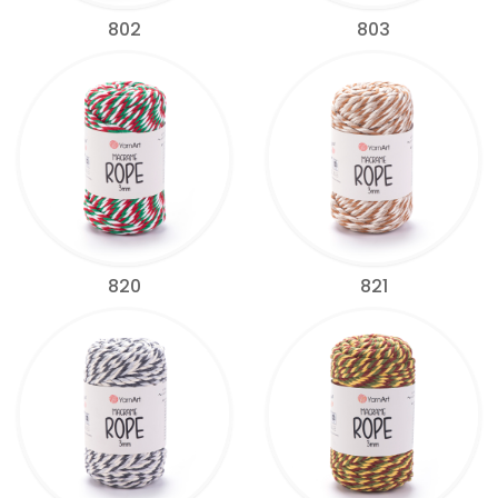
802
803
820
821