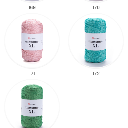
169
170
171
172