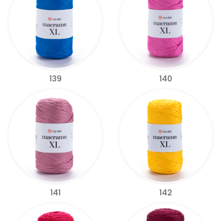
139
140
141
142