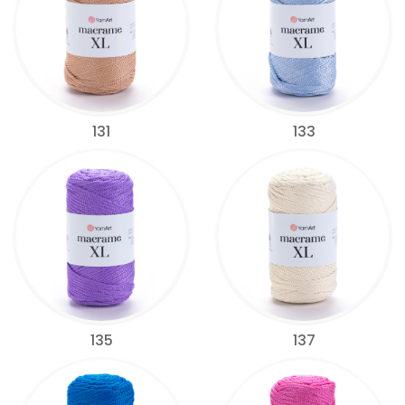
131
133
135
137