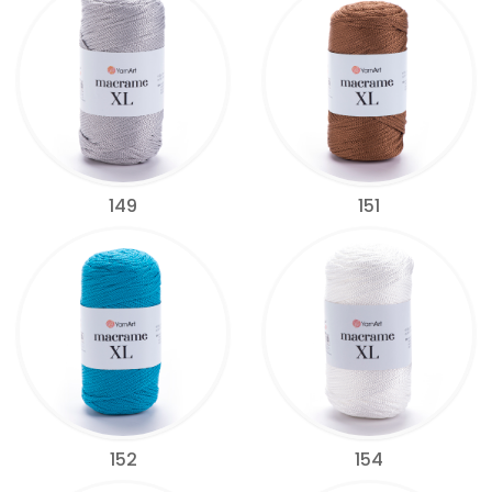
149
151
152
154