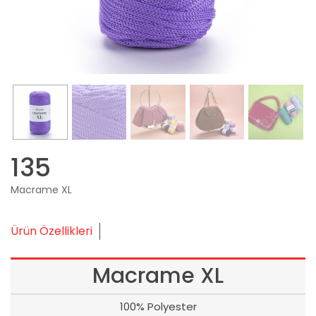
135
Macrame XL
Ürün Özellikleri
Macrame XL
100% Polyester