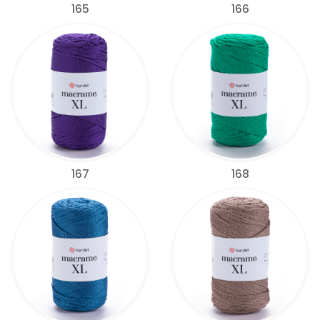
165
166
167
168