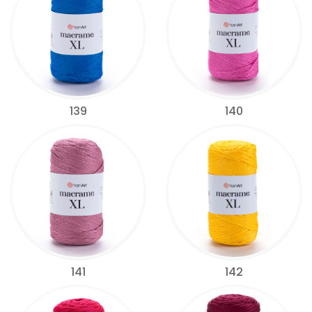
139
140
141
142