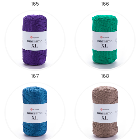
165
166
167
168