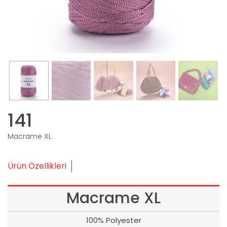
141
Macrame XL
Ürün Özellikleri
Macrame XL
100% Polyester