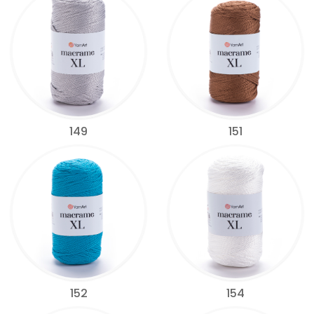
149
151
152
154