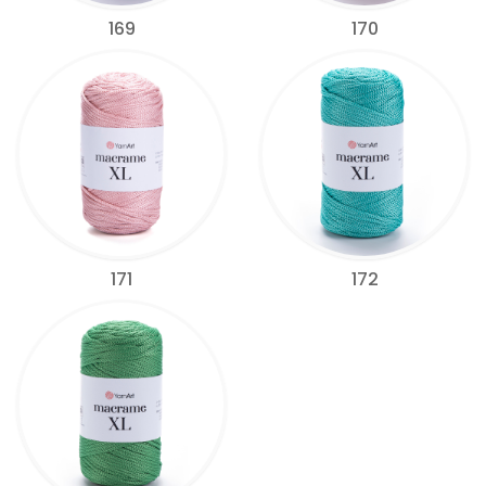
169
170
171
172