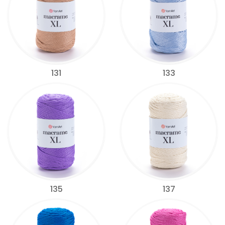
131
133
135
137