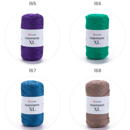
165
166
167
168