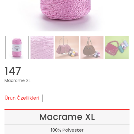
147
Macrame XL
Ürün Özellikleri
Macrame XL
100% Polyester