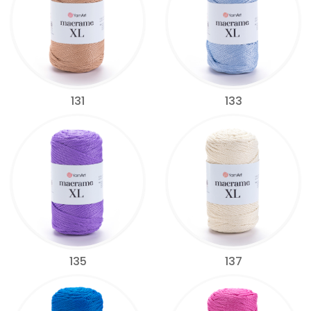
131
133
135
137