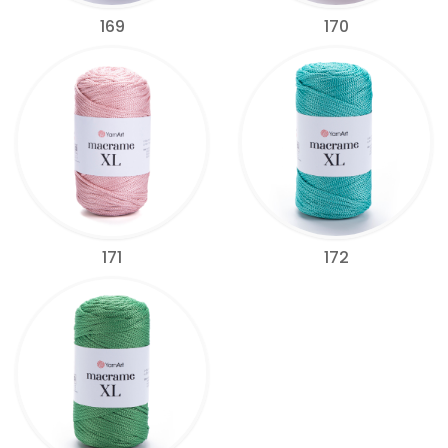
169
170
171
172