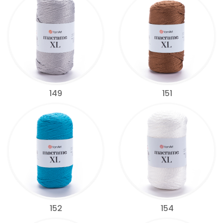
149
151
152
154