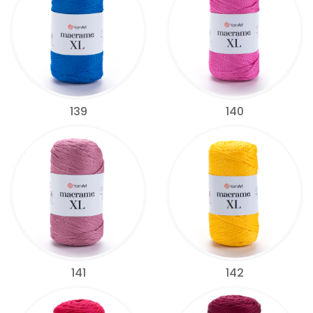
139
140
141
142