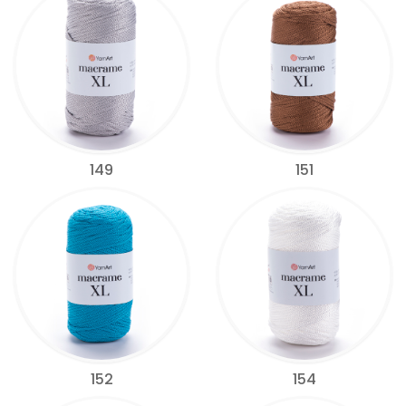
149
151
152
154