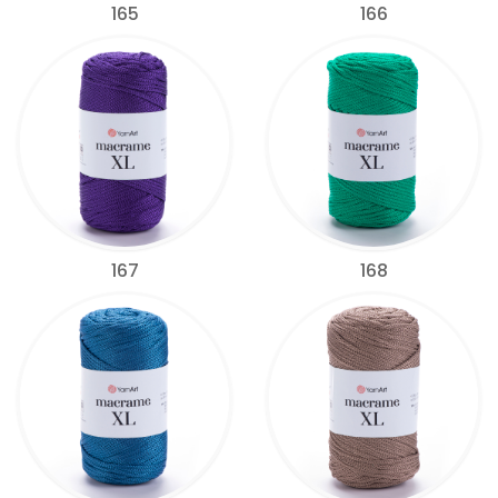
165
166
167
168