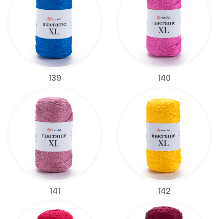
139
140
141
142