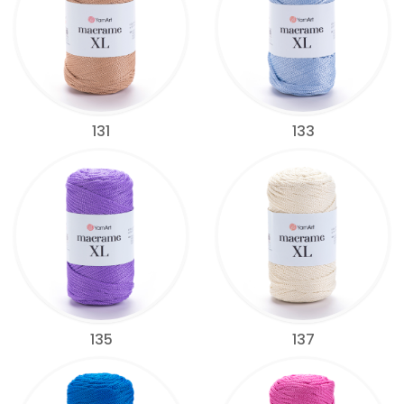
131
133
135
137