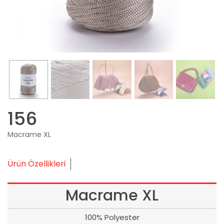
156
Macrame XL
Ürün Özellikleri
Macrame XL
100% Polyester