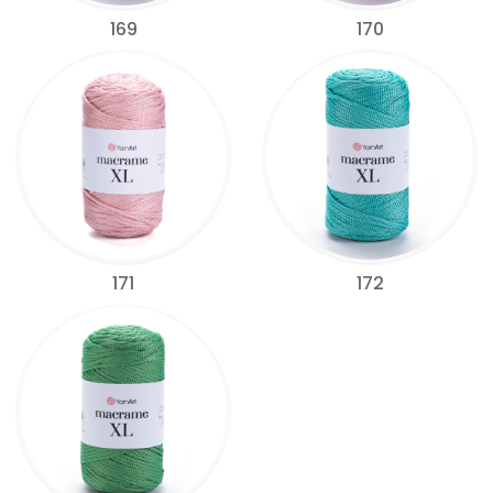
169
170
171
172