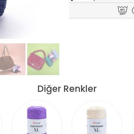
Diğer Renkler