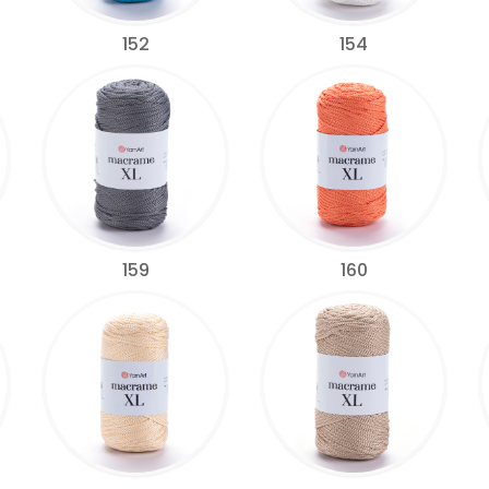
152
154
159
160