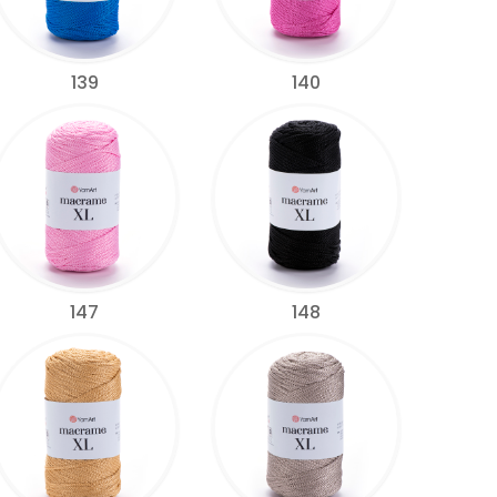
139
140
147
148