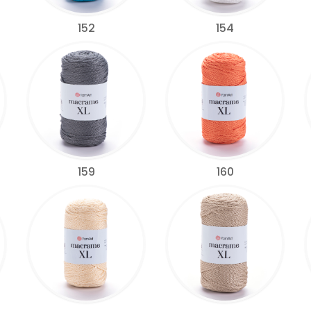
152
154
159
160