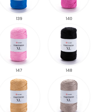
139
140
147
148