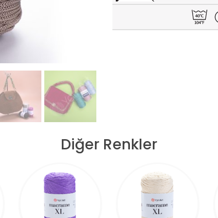
Diğer Renkler