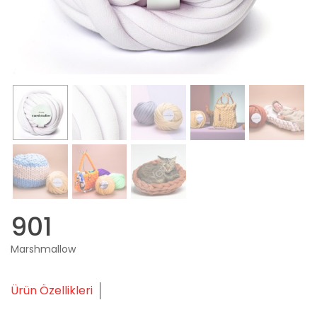
901
Marshmallow
Ürün Özellikleri