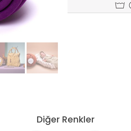
Diğer Renkler