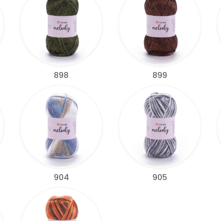
898
899
904
905