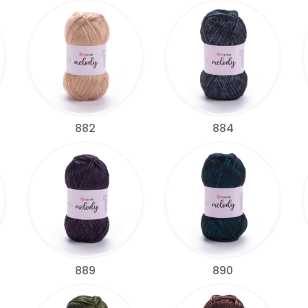
882
884
889
890