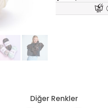
Diğer Renkler