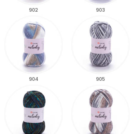
902
903
904
905