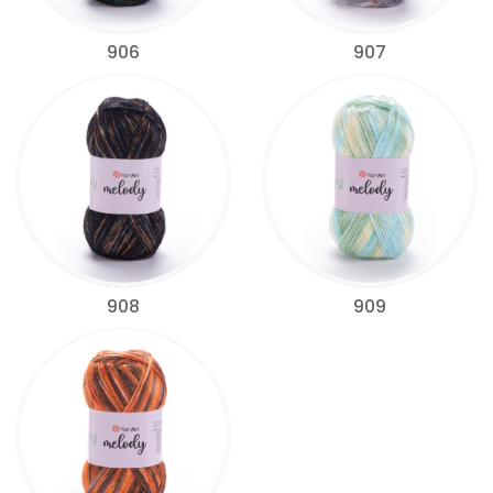
906
907
908
909