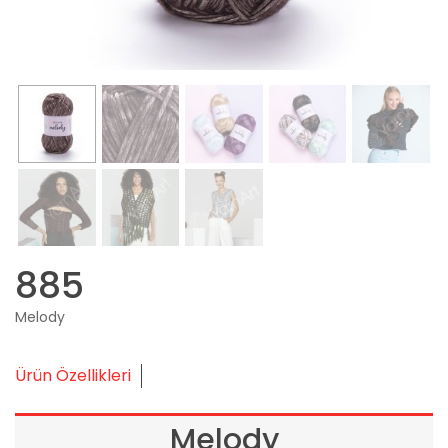
885
Melody
Ürün Özellikleri
Melody