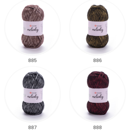
885
886
887
888