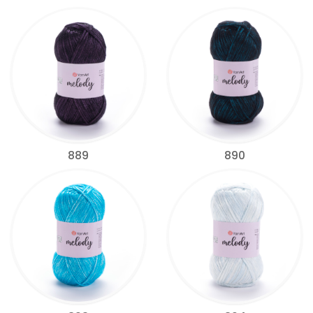
889
890