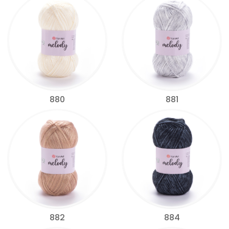
880
881
882
884