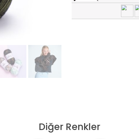
Diğer Renkler