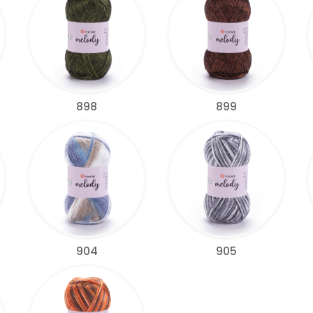
898
899
904
905