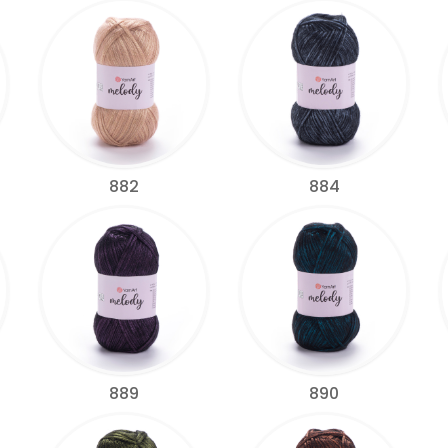
882
884
889
890