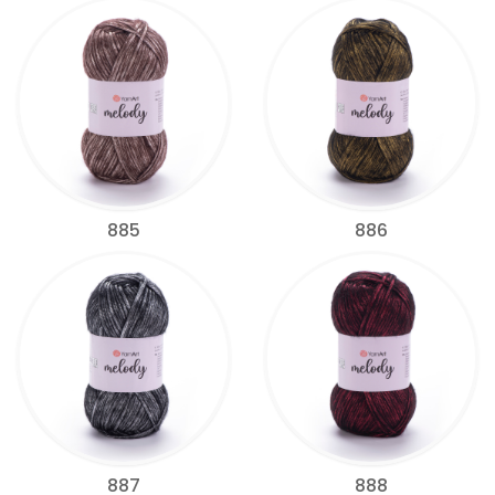
885
886
887
888