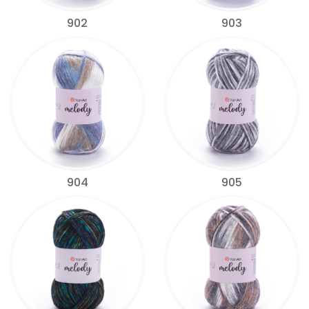
902
903
904
905