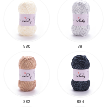
880
881
882
884