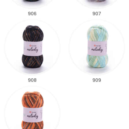
906
907
908
909