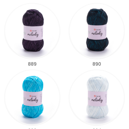
889
890