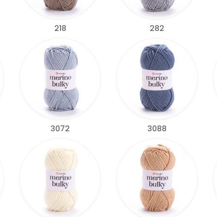
218
282
3072
3088