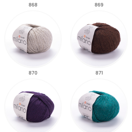
868
869
870
871