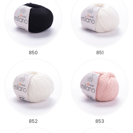
850
851
852
853