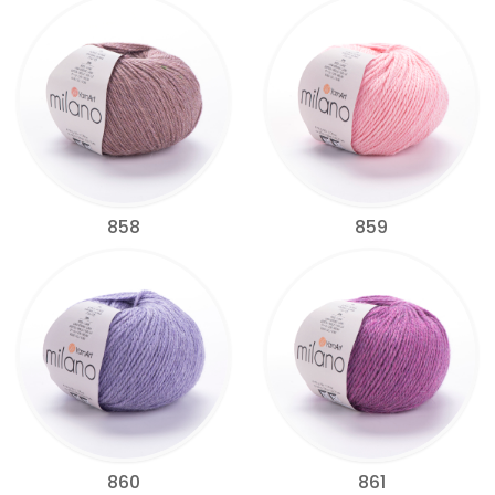
858
859
860
861