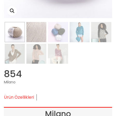
854
Milano
Ürün Özellikleri
Milano