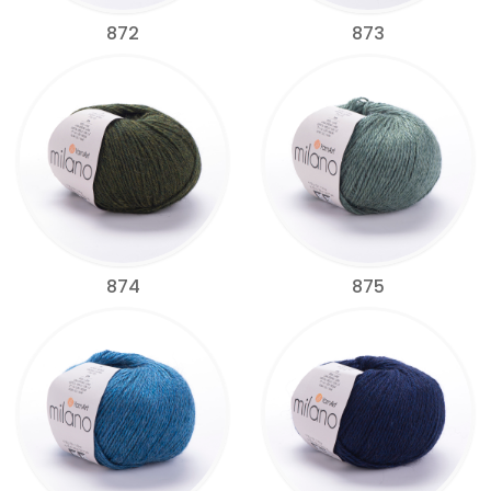
872
873
874
875