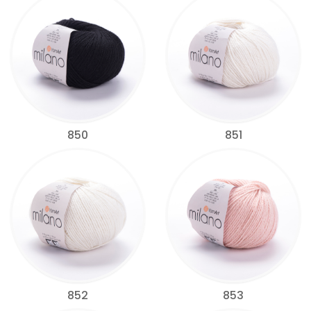
850
851
852
853