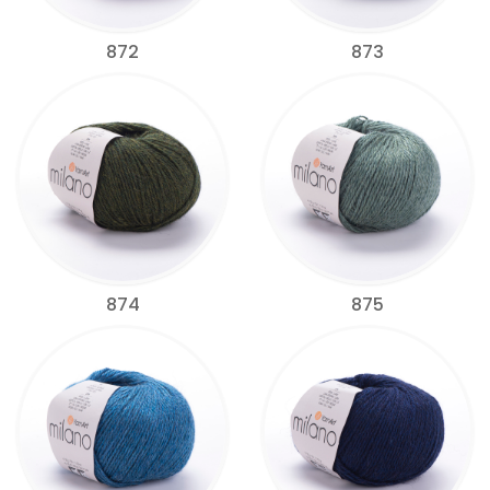
872
873
874
875