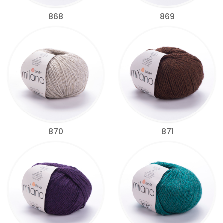
868
869
870
871