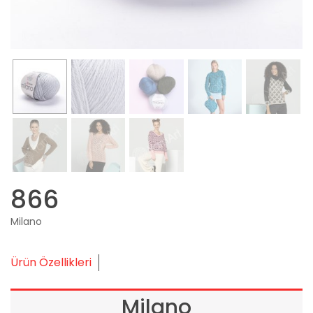
866
Milano
Ürün Özellikleri
Milano