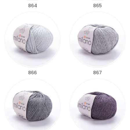
864
865
866
867