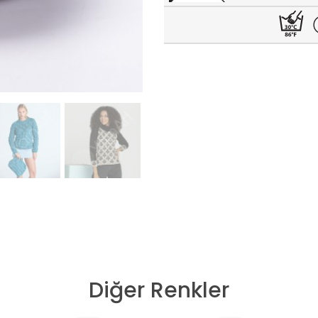
Diğer Renkler