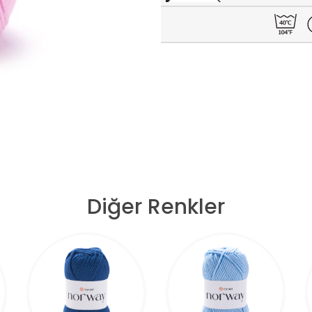
Diğer Renkler