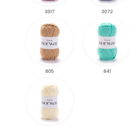
3017
3072
805
841