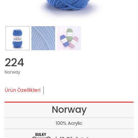
224
Norway
Ürün Özellikleri
Norway
100% Acrylic