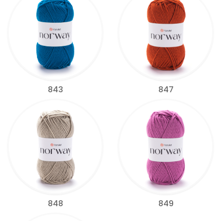
843
847
848
849