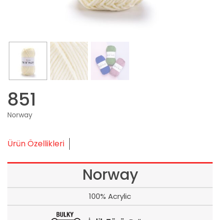
851
Norway
Ürün Özellikleri
Norway
100% Acrylic