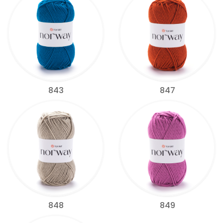
843
847
848
849