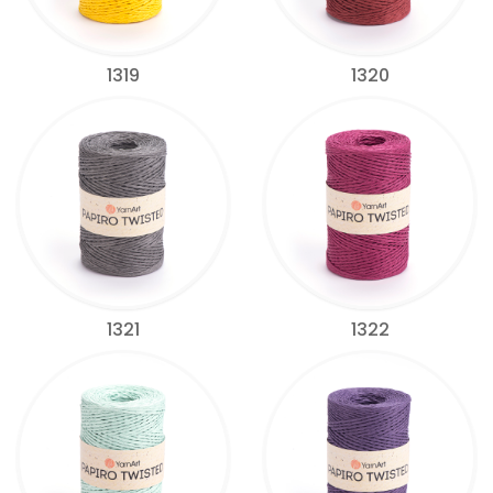
1319
1320
1321
1322