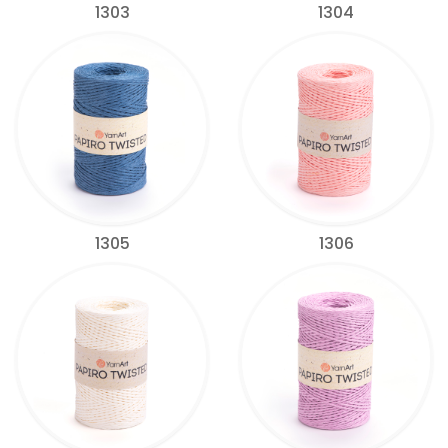
1303
1304
1305
1306