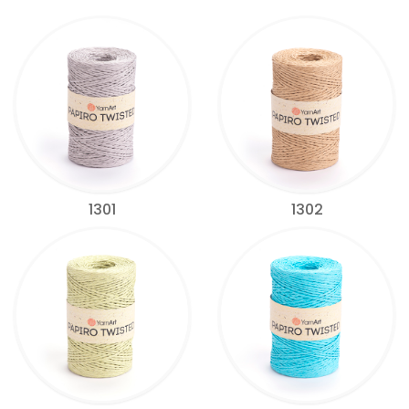
1301
1302