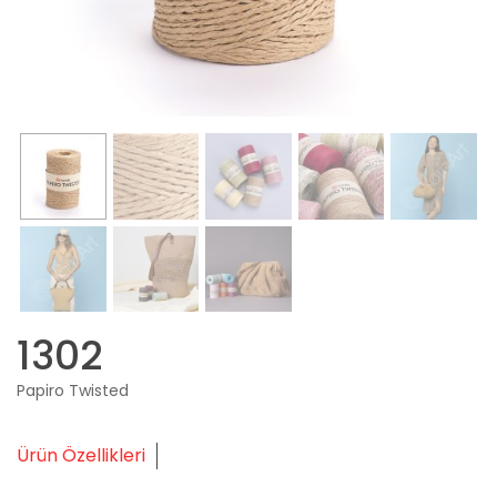
1302
Papiro Twisted
Ürün Özellikleri