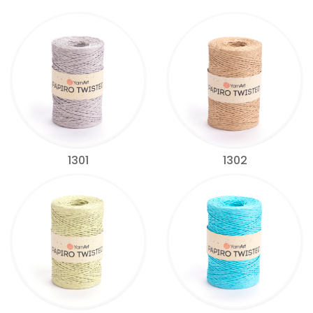
1301
1302