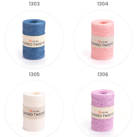
1303
1304
1305
1306