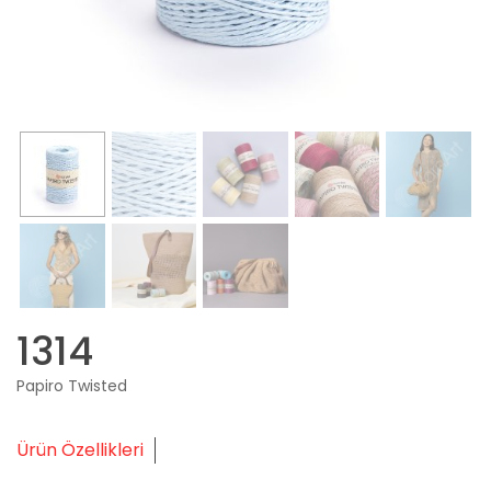
1314
Papiro Twisted
Ürün Özellikleri