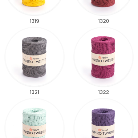
1319
1320
1321
1322