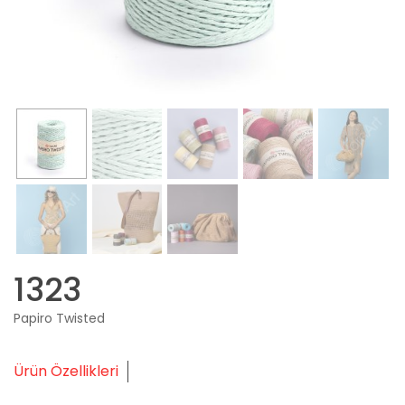
1323
Papiro Twisted
Ürün Özellikleri