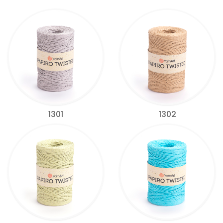
1301
1302