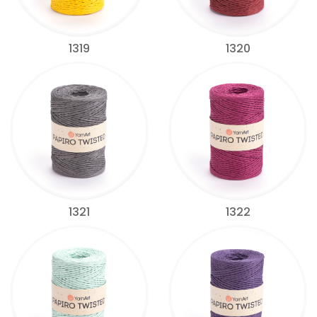
1319
1320
1321
1322