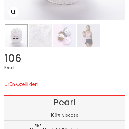
106
Pearl
Ürün Özellikleri
Pearl
100% Viscose