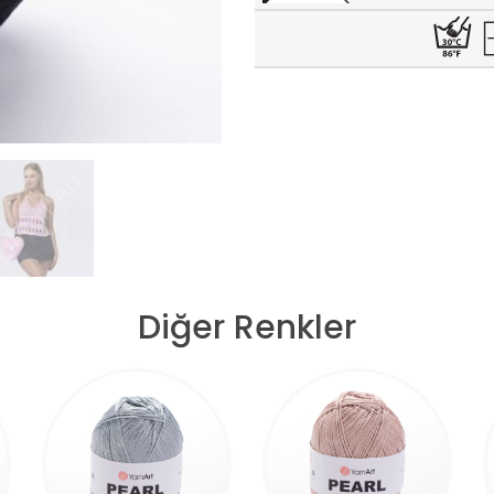
Diğer Renkler