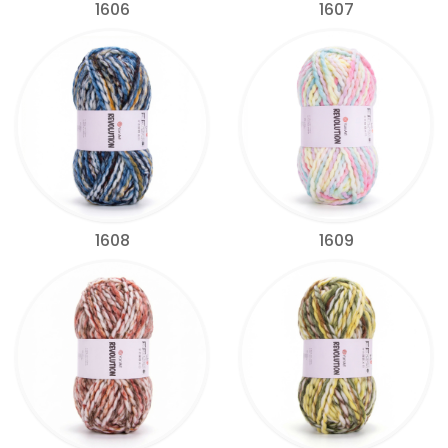
1606
1607
1608
1609