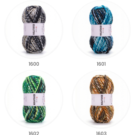
1600
1601
1602
1603