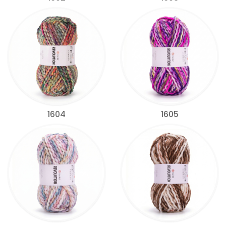
1604
1605