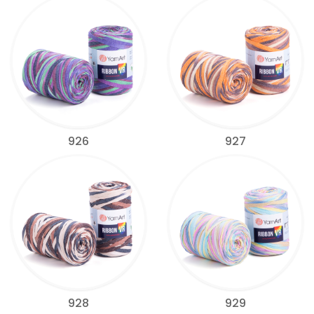
926
927
928
929