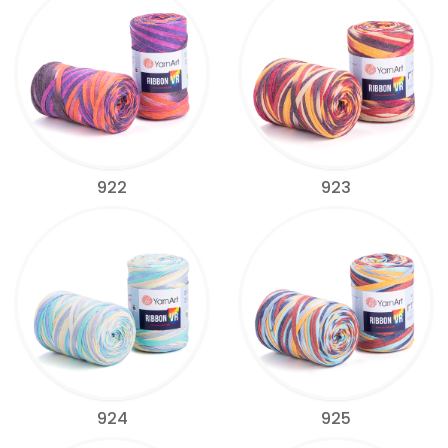
922
923
924
925