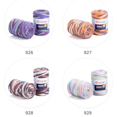
926
927
928
929