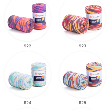
922
923
924
925