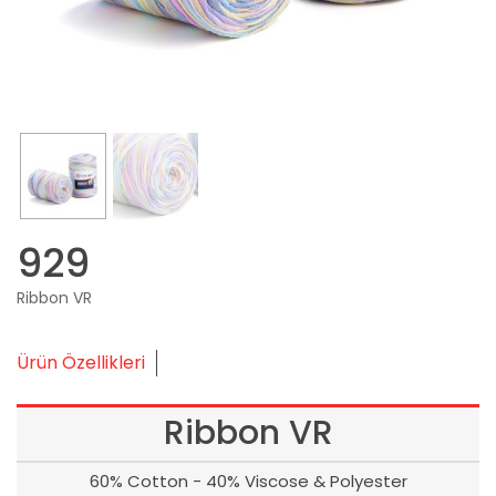
929
Ribbon VR
Ürün Özellikleri
Ribbon VR
60% Cotton - 40% Viscose & Polyester