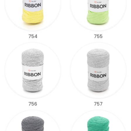
754
755
756
757