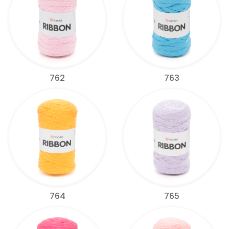
762
763
764
765