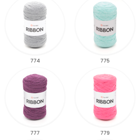
774
775
777
779