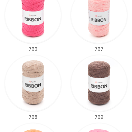
766
767
768
769