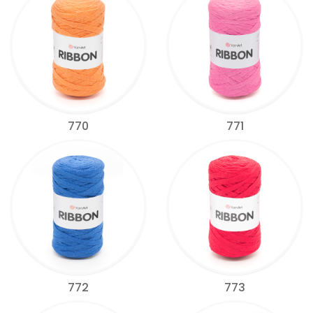
770
771
772
773