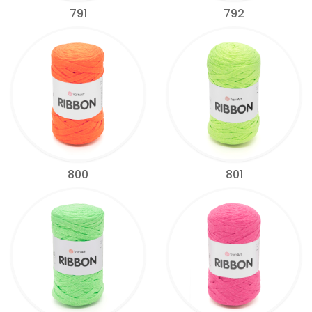
791
792
800
801