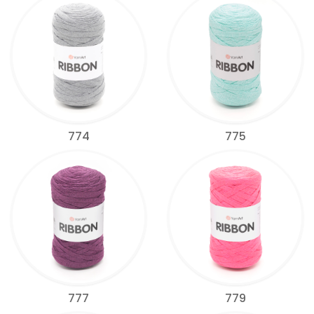
774
775
777
779