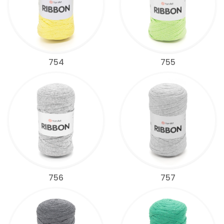
754
755
756
757