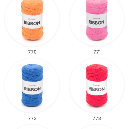
770
771
772
773