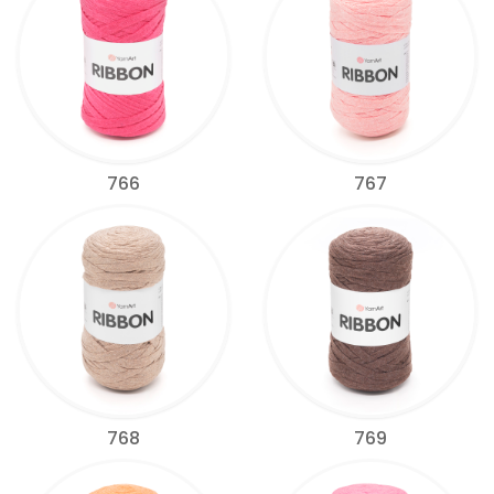
766
767
768
769