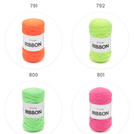
791
792
800
801