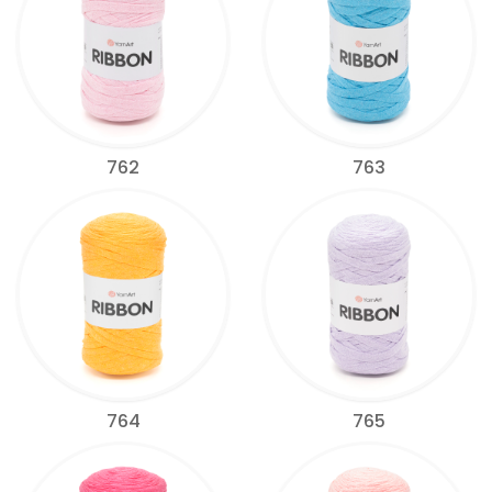
762
763
764
765