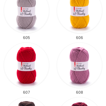
605
606
607
608