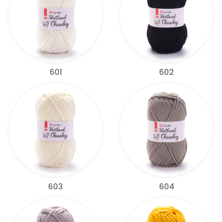
601
602
603
604