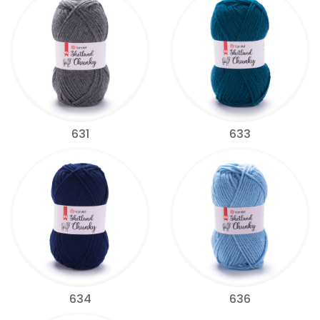
631
633
634
636