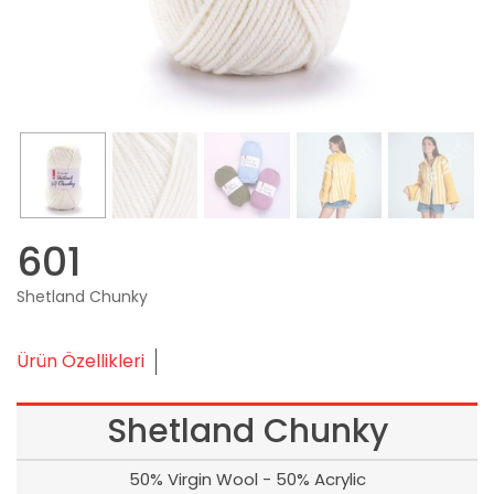
601
Shetland Chunky
Ürün Özellikleri
Shetland Chunky
50% Virgin Wool - 50% Acrylic