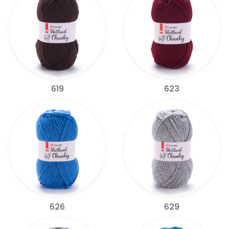
619
623
626
629