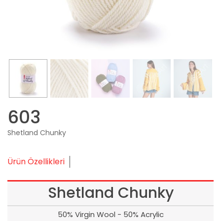
603
Shetland Chunky
Ürün Özellikleri
Shetland Chunky
50% Virgin Wool - 50% Acrylic