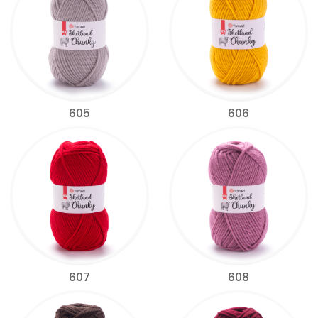
605
606
607
608