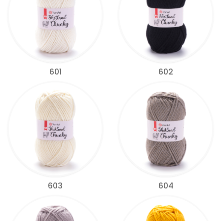
601
602
603
604