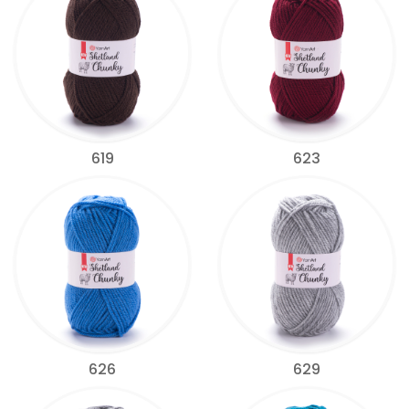
619
623
626
629