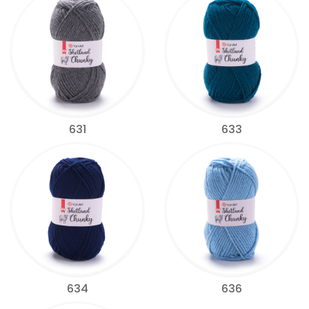
631
633
634
636